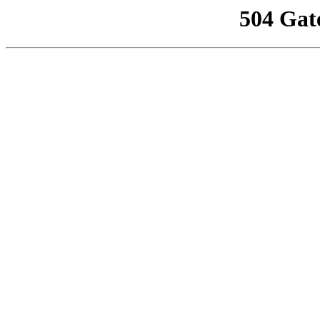
504 Gat